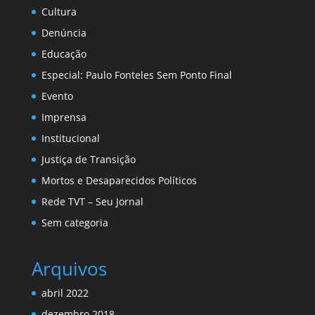
Cultura
Denúncia
Educação
Especial: Paulo Fonteles Sem Ponto Final
Evento
Imprensa
Institucional
Justiça de Transição
Mortos e Desaparecidos Políticos
Rede TVT – Seu Jornal
Sem categoria
Arquivos
abril 2022
dezembro 2018