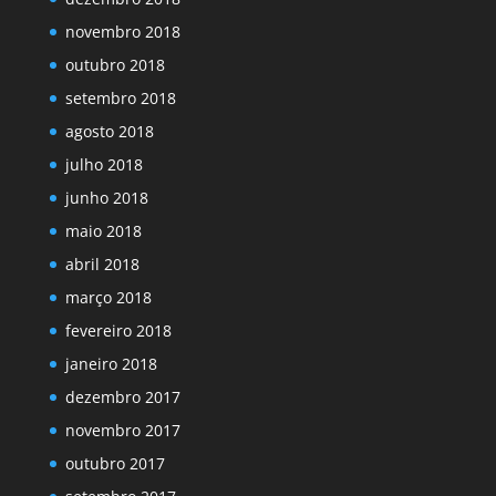
novembro 2018
outubro 2018
setembro 2018
agosto 2018
julho 2018
junho 2018
maio 2018
abril 2018
março 2018
fevereiro 2018
janeiro 2018
dezembro 2017
novembro 2017
outubro 2017