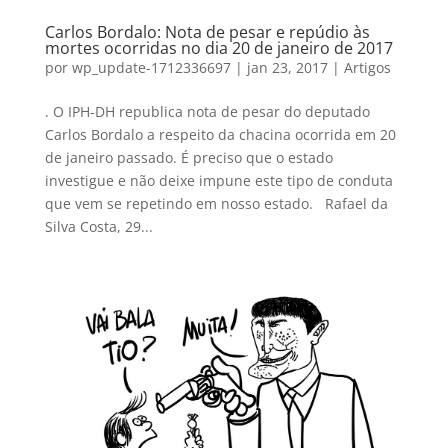
Carlos Bordalo: Nota de pesar e repúdio às
mortes ocorridas no dia 20 de janeiro de 2017
por
wp_update-1712336697
|
jan 23, 2017
|
Artigos
. O IPH-DH republica nota de pesar do deputado
Carlos Bordalo a respeito da chacina ocorrida em 20
de janeiro passado. É preciso que o estado
investigue e não deixe impune este tipo de conduta
que vem se repetindo em nosso estado. Rafael da
Silva Costa, 29...