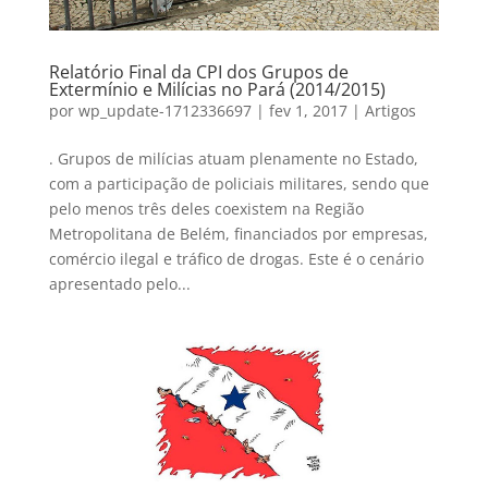
Relatório Final da CPI dos Grupos de
Extermínio e Milícias no Pará (2014/2015)
por
wp_update-1712336697
|
fev 1, 2017
|
Artigos
. Grupos de milícias atuam plenamente no Estado,
com a participação de policiais militares, sendo que
pelo menos três deles coexistem na Região
Metropolitana de Belém, financiados por empresas,
comércio ilegal e tráfico de drogas. Este é o cenário
apresentado pelo...