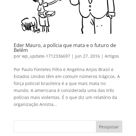
Eder Mauro, a polícia que mata e o futuro de
Belém
por
wp_update-1712336697
|
jun 27, 2016
|
Artigos
Por Paulo Fonteles Filho e Angelina Anjos Brasil e
Estados Unidos têm em comum números trágicos. A
força policial brasileira é a que mais mata no
mundo. A americana é considerada uma das três
polícias mais violentas. É o que diz um relatório da
organização Anistia...
Pesquisar