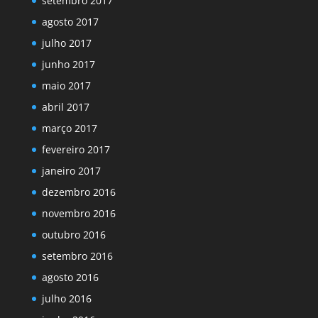
setembro 2017
agosto 2017
julho 2017
junho 2017
maio 2017
abril 2017
março 2017
fevereiro 2017
janeiro 2017
dezembro 2016
novembro 2016
outubro 2016
setembro 2016
agosto 2016
julho 2016