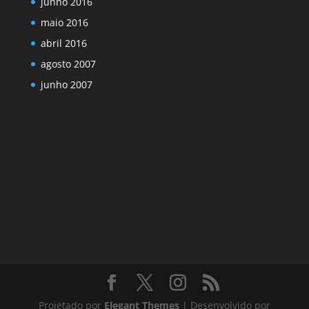
junho 2016
maio 2016
abril 2016
agosto 2007
junho 2007
Projetado por
Elegant Themes
| Desenvolvido por