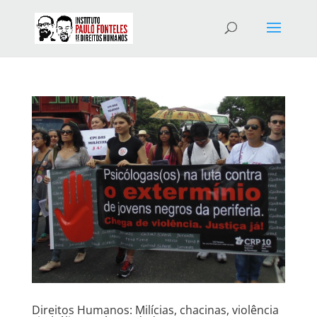
Direitos Humanos: Milícias, chacinas, violência